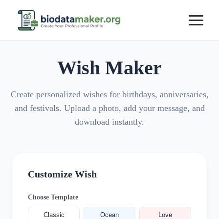
Wish Maker
Create personalized wishes for birthdays, anniversaries,
and festivals. Upload a photo, add your message, and
download instantly.
Customize Wish
Choose Template
Classic
Ocean
Love