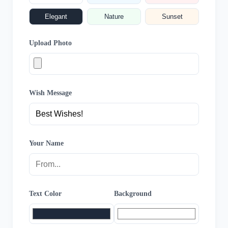
Elegant
Nature
Sunset
Upload Photo
Wish Message
Your Name
Text Color
Background