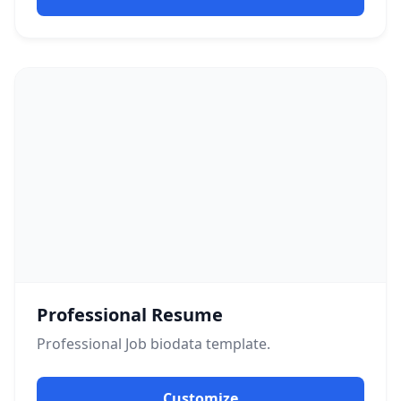
Professional Resume
Professional
Job
biodata template.
Customize