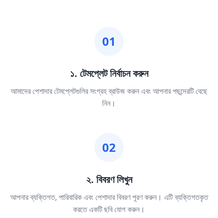
01
১. টেমপ্লেট নির্বাচন করুন
আমাদের পেশাদার টেমপ্লেটগুলির সংগ্রহ ব্রাউজ করুন এবং আপনার পছন্দেরটি বেছে
নিন।
02
২. বিবরণ লিখুন
আপনার ব্যক্তিগত, পারিবারিক এবং পেশাদার বিবরণ পূরণ করুন। এটি ব্যক্তিগতকৃত
করতে একটি ছবি যোগ করুন।