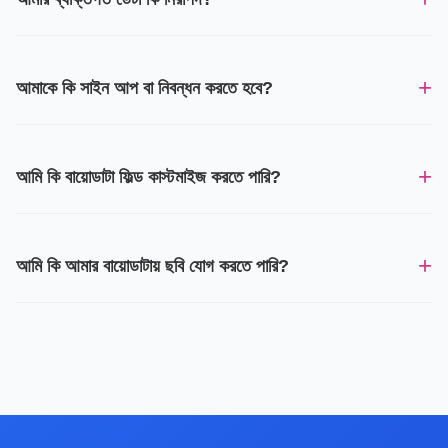
+
আমাকে কি সাইন আপ বা নিবন্ধন করতে হবে?
+
আমি কি বায়োডাটা ফিল্ড কাস্টমাইজ করতে পারি?
+
আমি কি আমার বায়োডাটায় ছবি যোগ করতে পারি?