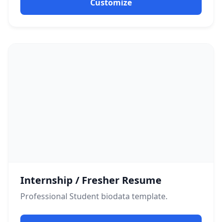
Customize
Internship / Fresher Resume
Professional
Student
biodata template.