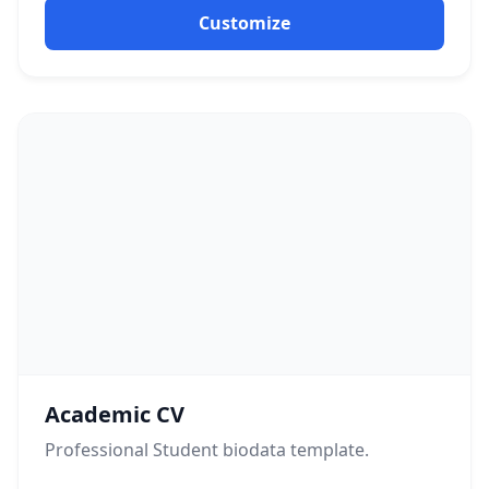
Customize
Academic CV
Professional
Student
biodata template.