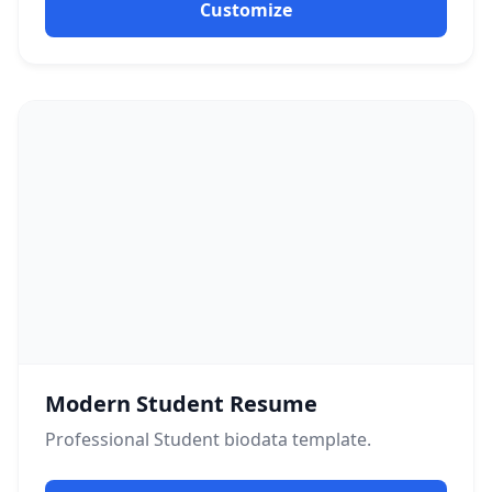
Customize
Modern Student Resume
Professional
Student
biodata template.