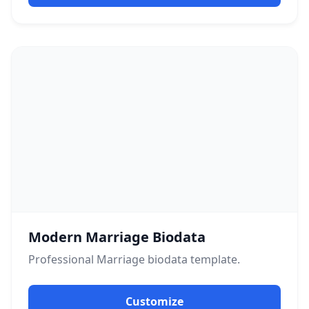
Modern Marriage Biodata
Professional
Marriage
biodata template.
Customize