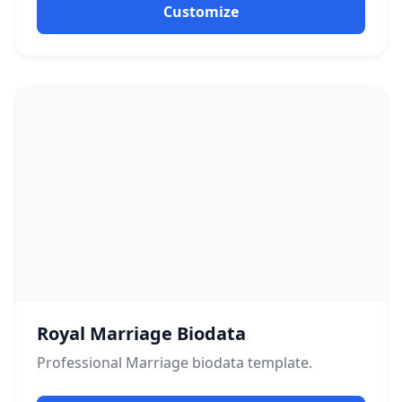
Customize
Royal Marriage Biodata
Professional
Marriage
biodata template.