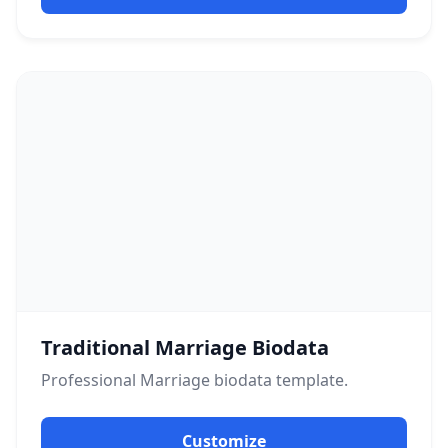
Traditional Marriage Biodata
Professional
Marriage
biodata template.
Customize