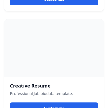
Creative Resume
Professional
Job
biodata template.