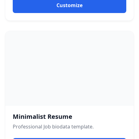
Customize
Minimalist Resume
Professional
Job
biodata template.