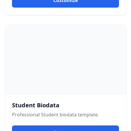
Customize
Student Biodata
Professional
Student
biodata template.