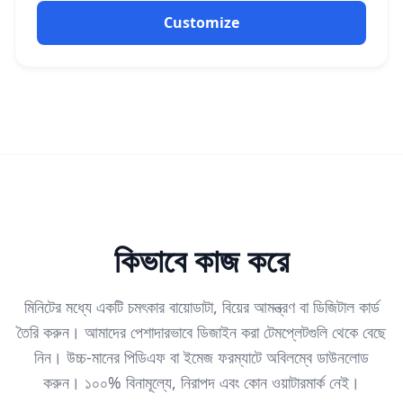
Customize
কিভাবে কাজ করে
মিনিটের মধ্যে একটি চমৎকার বায়োডাটা, বিয়ের আমন্ত্রণ বা ডিজিটাল কার্ড
তৈরি করুন। আমাদের পেশাদারভাবে ডিজাইন করা টেমপ্লেটগুলি থেকে বেছে
নিন। উচ্চ-মানের পিডিএফ বা ইমেজ ফরম্যাটে অবিলম্বে ডাউনলোড
করুন। ১০০% বিনামূল্যে, নিরাপদ এবং কোন ওয়াটারমার্ক নেই।