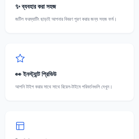
✨ ব্যবহার করা সহজ
জটিল ফরম্যাটিং ছাড়াই আপনার বিবরণ পূরণ করার জন্য সহজ ফর্ম।
👀 ইনস্ট্যান্ট প্রিভিউ
আপনি টাইপ করার সাথে সাথে রিয়েল-টাইমে পরিবর্তনগুলি দেখুন।