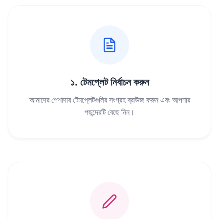
১. টেমপ্লেট নির্বাচন করুন
আমাদের পেশাদার টেমপ্লেটগুলির সংগ্রহ ব্রাউজ করুন এবং আপনার
পছন্দেরটি বেছে নিন।