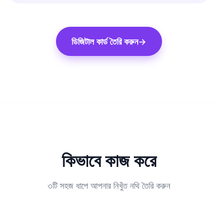
ডিজিটাল কার্ড তৈরি করুন
→
কিভাবে কাজ করে
৩টি সহজ ধাপে আপনার নিখুঁত নথি তৈরি করুন