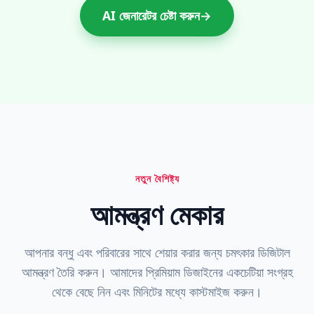
AI জেনারেটর চেষ্টা করুন
→
নতুন বৈশিষ্ট্য
আমন্ত্রণ মেকার
আপনার বন্ধু এবং পরিবারের সাথে শেয়ার করার জন্য চমৎকার ডিজিটাল
আমন্ত্রণ তৈরি করুন। আমাদের প্রিমিয়াম ডিজাইনের একচেটিয়া সংগ্রহ
থেকে বেছে নিন এবং মিনিটের মধ্যে কাস্টমাইজ করুন।