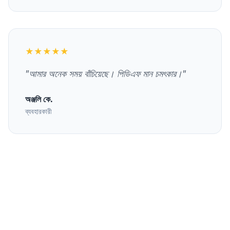
★★★★★
"
আমার অনেক সময় বাঁচিয়েছে। পিডিএফ মান চমৎকার।
"
অঞ্জলি কে.
ব্যবহারকারী