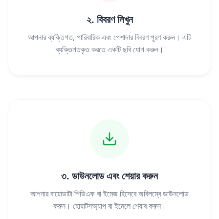
২. বিবরণ লিখুন
আপনার ব্যক্তিগত, পারিবারিক এবং পেশাদার বিবরণ পূরণ করুন। এটি
ব্যক্তিগতকৃত করতে একটি ছবি যোগ করুন।
৩. ডাউনলোড এবং শেয়ার করুন
আপনার বায়োডাটা পিডিএফ বা ইমেজ হিসেবে অবিলম্বে ডাউনলোড
করুন। হোয়াটসঅ্যাপ বা ইমেলে শেয়ার করুন।