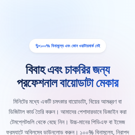
✨
১০০% বিনামূল্যে এবং কোন ওয়াটারমার্ক নেই
বিবাহ এবং চাকরির জন্য
প্রফেশনাল বায়োডাটা মেকার
মিনিটের মধ্যে একটি চমৎকার বায়োডাটা, বিয়ের আমন্ত্রণ বা
ডিজিটাল কার্ড তৈরি করুন। আমাদের পেশাদারভাবে ডিজাইন করা
টেমপ্লেটগুলি থেকে বেছে নিন। উচ্চ-মানের পিডিএফ বা ইমেজ
ফরম্যাটে অবিলম্বে ডাউনলোড করুন। ১০০% বিনামূল্যে, নিরাপদ