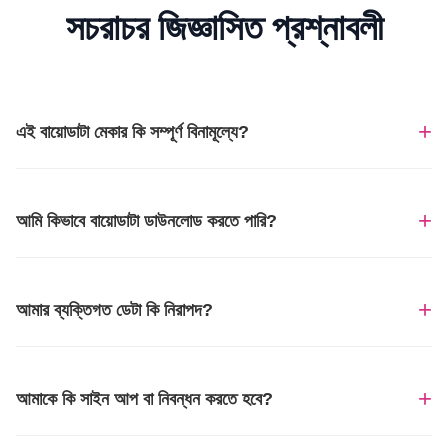
সচরাচর জিজ্ঞাসিত প্রশ্নাবলী
+
এই বায়োডাটা মেকার কি সম্পূর্ণ বিনামূল্যে?
+
আমি কিভাবে বায়োডাটা ডাউনলোড করতে পারি?
+
আমার ব্যক্তিগত ডেটা কি নিরাপদ?
+
আমাকে কি সাইন আপ বা নিবন্ধন করতে হবে?