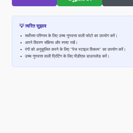
💡 त्वरित सुझाव
सर्वोत्तम परिणाम के लिए उच्च गुणवत्ता वाली फोटो का उपयोग करें।
अपने विवरण संक्षिप्त और स्पष्ट रखें।
रंगों को अनुकूलित करने के लिए "पेज स्टाइल विकल्प" का उपयोग करें।
उच्च गुणवत्ता वाली प्रिंटिंग के लिए पीडीएफ डाउनलोड करें।